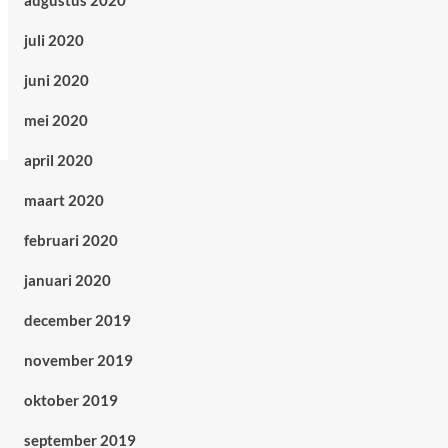
augustus 2020
juli 2020
juni 2020
mei 2020
april 2020
maart 2020
februari 2020
januari 2020
december 2019
november 2019
oktober 2019
september 2019