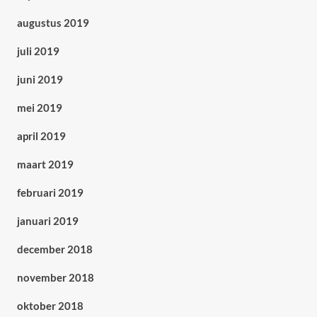
augustus 2019
juli 2019
juni 2019
mei 2019
april 2019
maart 2019
februari 2019
januari 2019
december 2018
november 2018
oktober 2018