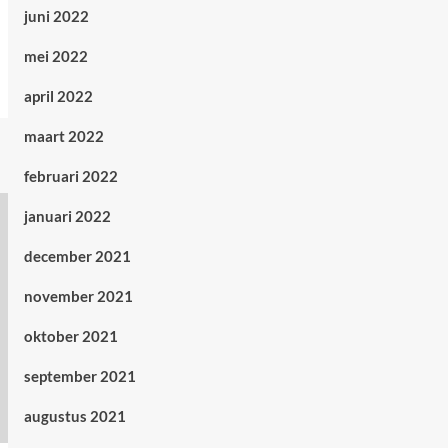
juni 2022
mei 2022
april 2022
maart 2022
februari 2022
januari 2022
december 2021
november 2021
oktober 2021
september 2021
augustus 2021