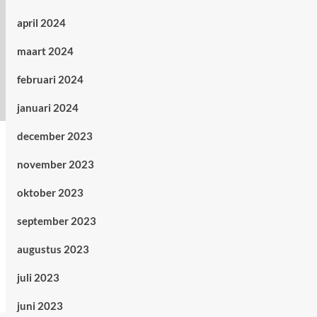
april 2024
maart 2024
februari 2024
januari 2024
december 2023
november 2023
oktober 2023
september 2023
augustus 2023
juli 2023
juni 2023