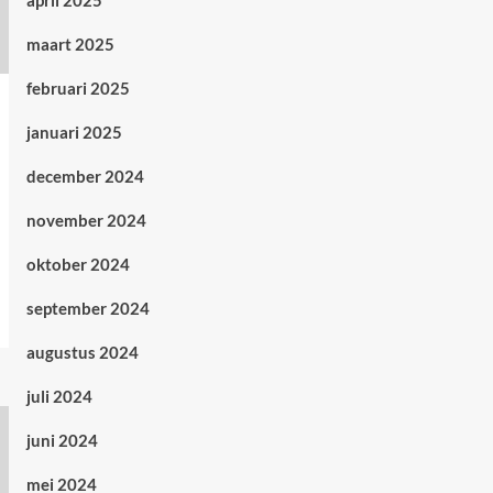
april 2025
maart 2025
februari 2025
januari 2025
december 2024
november 2024
oktober 2024
september 2024
augustus 2024
juli 2024
juni 2024
mei 2024