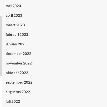
mei 2023
april 2023
maart 2023
februari 2023
januari 2023
december 2022
november 2022
oktober 2022
september 2022
augustus 2022
juli 2022