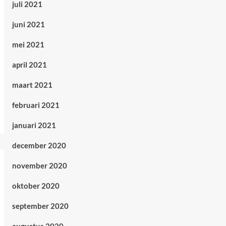
juli 2021
juni 2021
mei 2021
april 2021
maart 2021
februari 2021
januari 2021
december 2020
november 2020
oktober 2020
september 2020