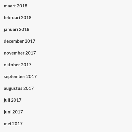
maart 2018
februari 2018
januari 2018
december 2017
november 2017
oktober 2017
september 2017
augustus 2017
juli 2017
juni 2017
mei 2017