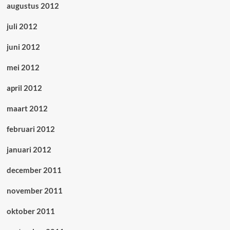
augustus 2012
juli 2012
juni 2012
mei 2012
april 2012
maart 2012
februari 2012
januari 2012
december 2011
november 2011
oktober 2011