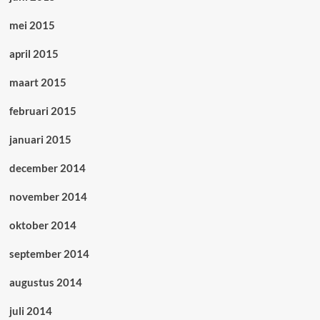
mei 2015
april 2015
maart 2015
februari 2015
januari 2015
december 2014
november 2014
oktober 2014
september 2014
augustus 2014
juli 2014