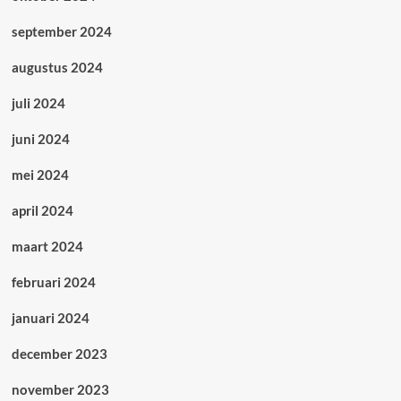
september 2024
augustus 2024
juli 2024
juni 2024
mei 2024
april 2024
maart 2024
februari 2024
januari 2024
december 2023
november 2023