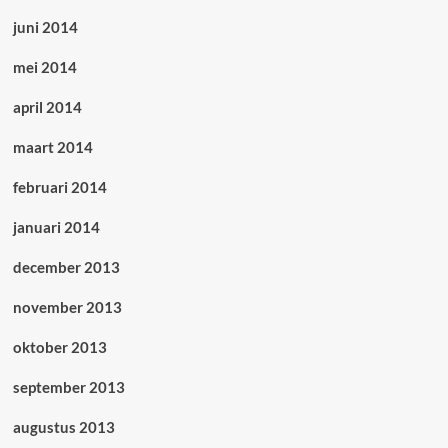
juni 2014
mei 2014
april 2014
maart 2014
februari 2014
januari 2014
december 2013
november 2013
oktober 2013
september 2013
augustus 2013