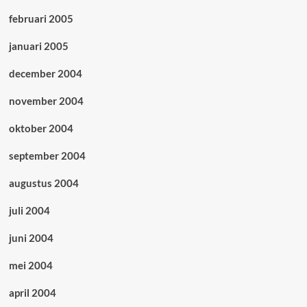
februari 2005
januari 2005
december 2004
november 2004
oktober 2004
september 2004
augustus 2004
juli 2004
juni 2004
mei 2004
april 2004