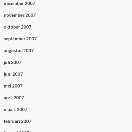
december 2007
november 2007
oktober 2007
september 2007
augustus 2007
juli 2007
juni 2007
mei 2007
april 2007
maart 2007
februari 2007