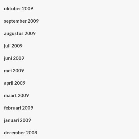
oktober 2009
september 2009
augustus 2009
juli 2009
juni 2009
mei 2009
april 2009
maart 2009
februari 2009
januari 2009
december 2008