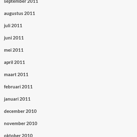
september 2011
augustus 2011
juli 2011
juni 2011
mei 2011
april 2011
maart 2011
februari 2011
januari 2011
december 2010
november 2010
oktober 2010