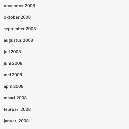
november 2008
oktober 2008
september 2008
augustus 2008
juli 2008
juni 2008
mei 2008
april 2008
maart 2008
februari 2008
januari 2008