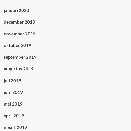
januari 2020
december 2019
november 2019
oktober 2019
september 2019
augustus 2019
juli 2019
juni 2019
mei 2019
april 2019
maart 2019