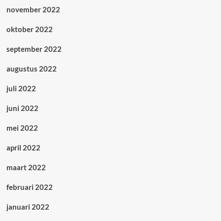
november 2022
oktober 2022
september 2022
augustus 2022
juli 2022
juni 2022
mei 2022
april 2022
maart 2022
februari 2022
januari 2022