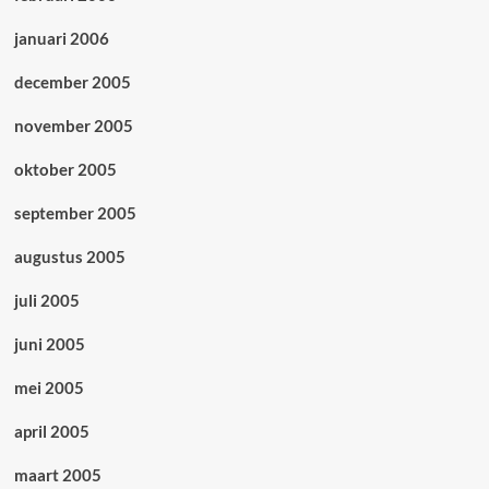
januari 2006
december 2005
november 2005
oktober 2005
september 2005
augustus 2005
juli 2005
juni 2005
mei 2005
april 2005
maart 2005