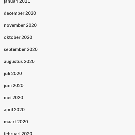
januari 2021
december 2020
november 2020
oktober 2020
september 2020
augustus 2020
juli 2020
juni 2020
mei 2020
april 2020
maart 2020
februari 2020