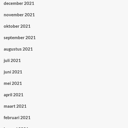
december 2021
november 2021
oktober 2021
september 2021
augustus 2021
juli 2021
juni 2021
mei 2021
april 2021
maart 2021
februari 2021