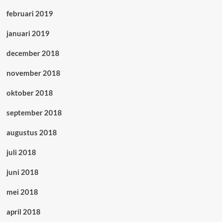
februari 2019
januari 2019
december 2018
november 2018
oktober 2018
september 2018
augustus 2018
juli 2018
juni 2018
mei 2018
april 2018