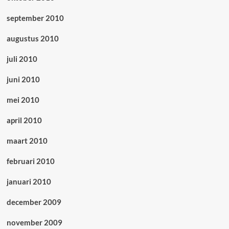
september 2010
augustus 2010
juli 2010
juni 2010
mei 2010
april 2010
maart 2010
februari 2010
januari 2010
december 2009
november 2009