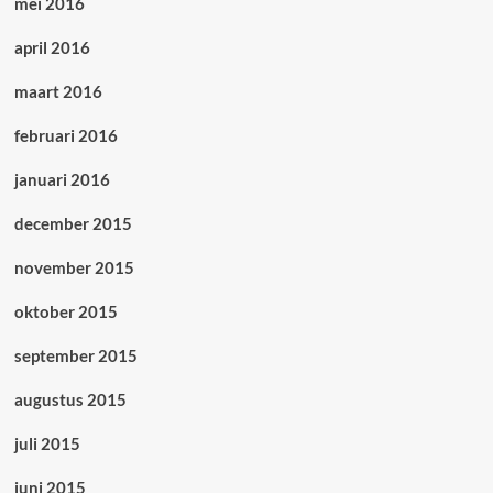
mei 2016
april 2016
maart 2016
februari 2016
januari 2016
december 2015
november 2015
oktober 2015
september 2015
augustus 2015
juli 2015
juni 2015