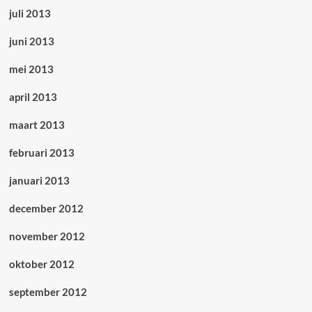
juli 2013
juni 2013
mei 2013
april 2013
maart 2013
februari 2013
januari 2013
december 2012
november 2012
oktober 2012
september 2012