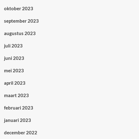
oktober 2023
september 2023
augustus 2023
juli 2023
juni 2023
mei 2023
april 2023
maart 2023
februari 2023
januari 2023
december 2022