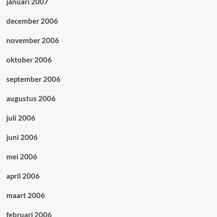
januari 2007
december 2006
november 2006
oktober 2006
september 2006
augustus 2006
juli 2006
juni 2006
mei 2006
april 2006
maart 2006
februari 2006