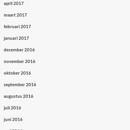
april 2017
maart 2017
februari 2017
januari 2017
december 2016
november 2016
oktober 2016
september 2016
augustus 2016
juli 2016
juni 2016