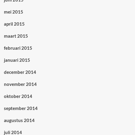
mei 2015
april 2015
maart 2015
februari 2015
januari 2015
december 2014
november 2014
oktober 2014
september 2014
augustus 2014
juli 2014