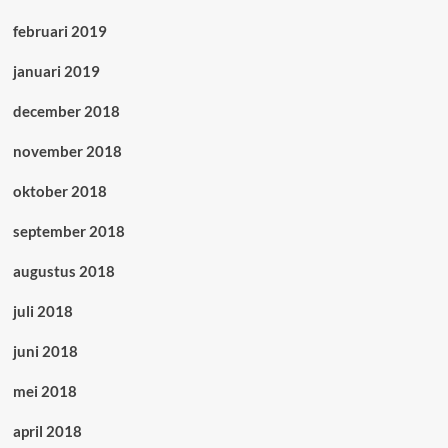
februari 2019
januari 2019
december 2018
november 2018
oktober 2018
september 2018
augustus 2018
juli 2018
juni 2018
mei 2018
april 2018