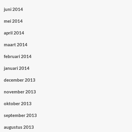
juni 2014
mei 2014
april 2014
maart 2014
februari 2014
januari 2014
december 2013
november 2013
oktober 2013
september 2013
augustus 2013