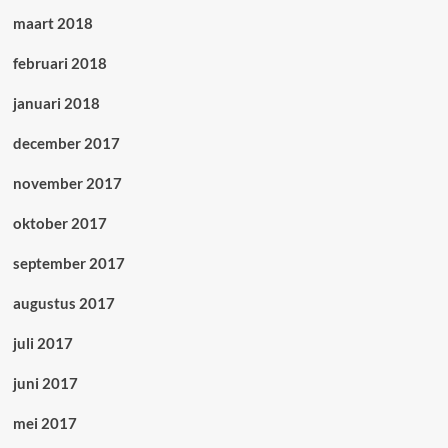
maart 2018
februari 2018
januari 2018
december 2017
november 2017
oktober 2017
september 2017
augustus 2017
juli 2017
juni 2017
mei 2017