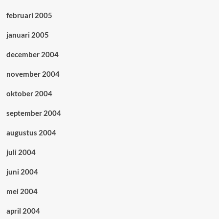
februari 2005
januari 2005
december 2004
november 2004
oktober 2004
september 2004
augustus 2004
juli 2004
juni 2004
mei 2004
april 2004