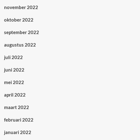
november 2022
oktober 2022
september 2022
augustus 2022
juli 2022
juni 2022
mei 2022
april 2022
maart 2022
februari 2022
januari 2022