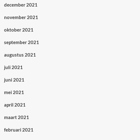
december 2021
november 2021
oktober 2021
september 2021
augustus 2021
juli 2021
juni 2021
mei 2021
april 2021
maart 2021
februari 2021