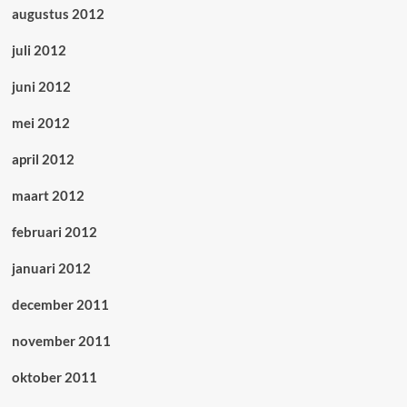
augustus 2012
juli 2012
juni 2012
mei 2012
april 2012
maart 2012
februari 2012
januari 2012
december 2011
november 2011
oktober 2011