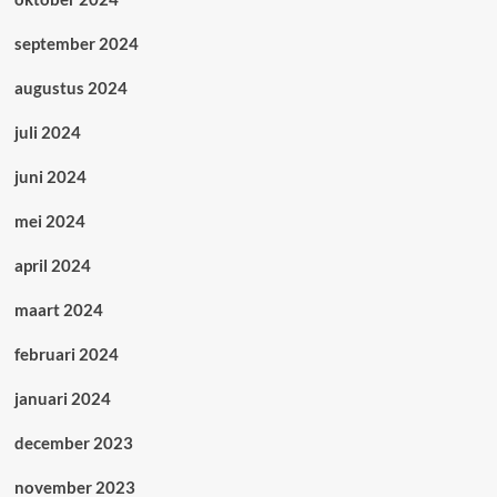
september 2024
augustus 2024
juli 2024
juni 2024
mei 2024
april 2024
maart 2024
februari 2024
januari 2024
december 2023
november 2023