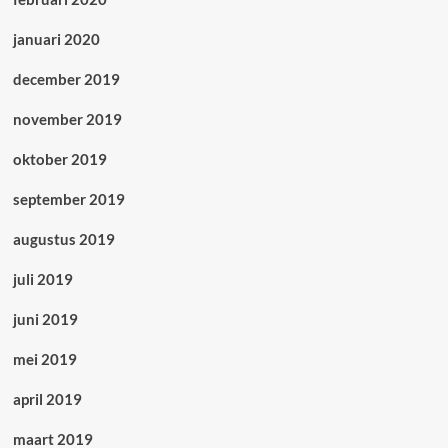
januari 2020
december 2019
november 2019
oktober 2019
september 2019
augustus 2019
juli 2019
juni 2019
mei 2019
april 2019
maart 2019