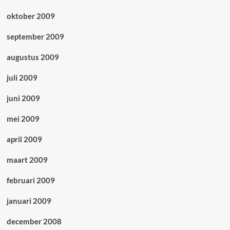
oktober 2009
september 2009
augustus 2009
juli 2009
juni 2009
mei 2009
april 2009
maart 2009
februari 2009
januari 2009
december 2008