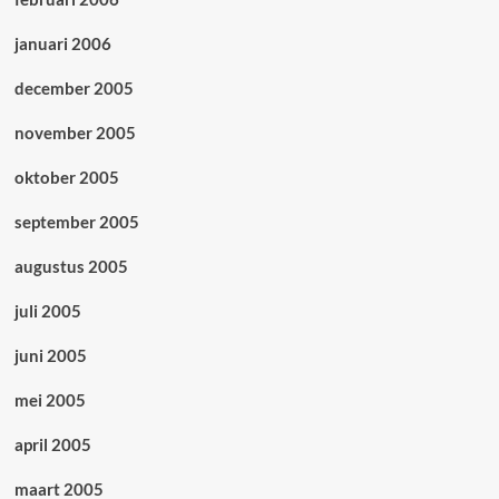
januari 2006
december 2005
november 2005
oktober 2005
september 2005
augustus 2005
juli 2005
juni 2005
mei 2005
april 2005
maart 2005