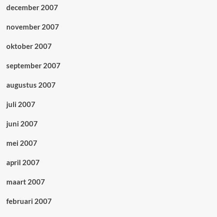
december 2007
november 2007
oktober 2007
september 2007
augustus 2007
juli 2007
juni 2007
mei 2007
april 2007
maart 2007
februari 2007