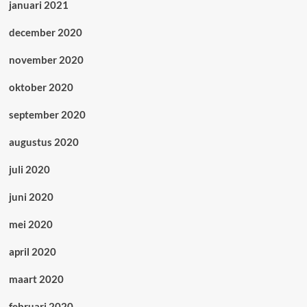
januari 2021
december 2020
november 2020
oktober 2020
september 2020
augustus 2020
juli 2020
juni 2020
mei 2020
april 2020
maart 2020
februari 2020