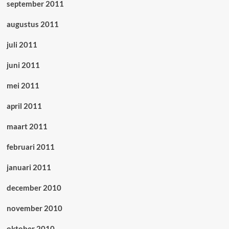
september 2011
augustus 2011
juli 2011
juni 2011
mei 2011
april 2011
maart 2011
februari 2011
januari 2011
december 2010
november 2010
oktober 2010