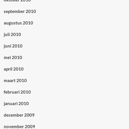
september 2010
augustus 2010
juli 2010
juni 2010
mei 2010
april 2010
maart 2010
februari 2010
januari 2010
december 2009
november 2009