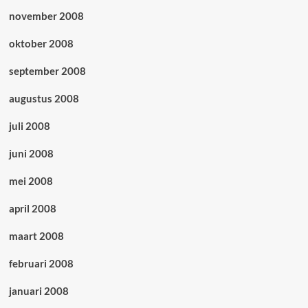
november 2008
oktober 2008
september 2008
augustus 2008
juli 2008
juni 2008
mei 2008
april 2008
maart 2008
februari 2008
januari 2008