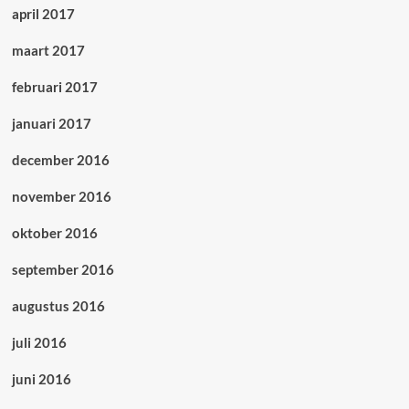
april 2017
maart 2017
februari 2017
januari 2017
december 2016
november 2016
oktober 2016
september 2016
augustus 2016
juli 2016
juni 2016