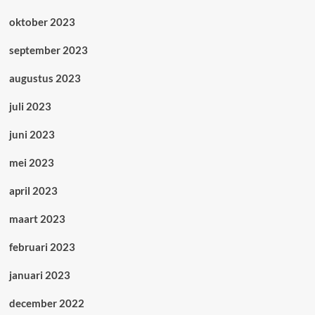
oktober 2023
september 2023
augustus 2023
juli 2023
juni 2023
mei 2023
april 2023
maart 2023
februari 2023
januari 2023
december 2022