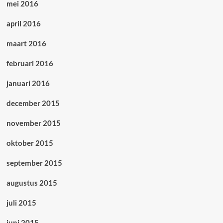
mei 2016
april 2016
maart 2016
februari 2016
januari 2016
december 2015
november 2015
oktober 2015
september 2015
augustus 2015
juli 2015
juni 2015