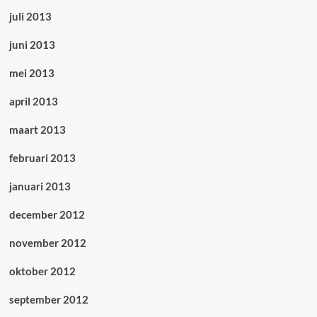
juli 2013
juni 2013
mei 2013
april 2013
maart 2013
februari 2013
januari 2013
december 2012
november 2012
oktober 2012
september 2012