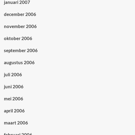
januari 2007
december 2006
november 2006
oktober 2006
september 2006
augustus 2006
juli 2006
juni 2006
mei 2006
april 2006
maart 2006
februari 2006