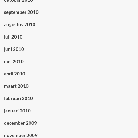
september 2010
augustus 2010
juli 2010
juni 2010
mei 2010
april 2010
maart 2010
februari 2010
januari 2010
december 2009
november 2009