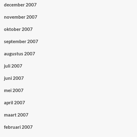
december 2007
november 2007
oktober 2007
september 2007
augustus 2007
juli 2007
juni 2007
mei 2007
april 2007
maart 2007
februari 2007