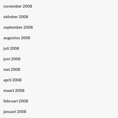
november 2008
oktober 2008
september 2008
augustus 2008
juli 2008
juni 2008
mei 2008
april 2008
maart 2008
februari 2008
januari 2008