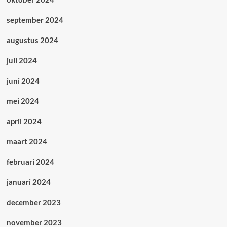
september 2024
augustus 2024
juli 2024
juni 2024
mei 2024
april 2024
maart 2024
februari 2024
januari 2024
december 2023
november 2023