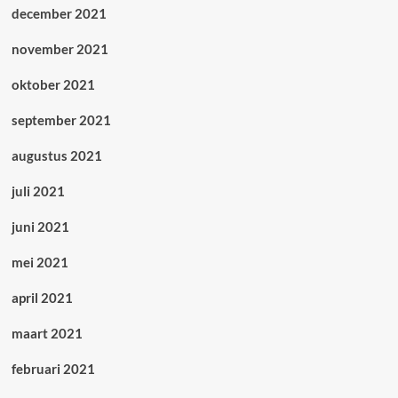
december 2021
november 2021
oktober 2021
september 2021
augustus 2021
juli 2021
juni 2021
mei 2021
april 2021
maart 2021
februari 2021