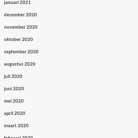
januari 2021
december 2020
november 2020
oktober 2020
september 2020
augustus 2020
juli 2020
juni 2020
mei 2020
april 2020
maart 2020
februari 2020