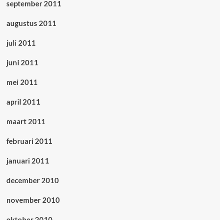
september 2011
augustus 2011
juli 2011
juni 2011
mei 2011
april 2011
maart 2011
februari 2011
januari 2011
december 2010
november 2010
oktober 2010