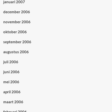
januari 2007
december 2006
november 2006
oktober 2006
september 2006
augustus 2006
juli 2006
juni 2006
mei 2006
april 2006
maart 2006
februari 2006