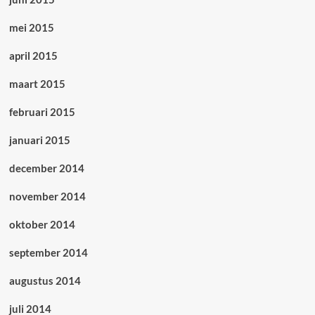
mei 2015
april 2015
maart 2015
februari 2015
januari 2015
december 2014
november 2014
oktober 2014
september 2014
augustus 2014
juli 2014