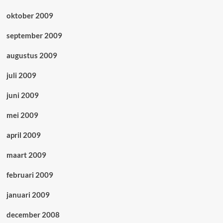
oktober 2009
september 2009
augustus 2009
juli 2009
juni 2009
mei 2009
april 2009
maart 2009
februari 2009
januari 2009
december 2008