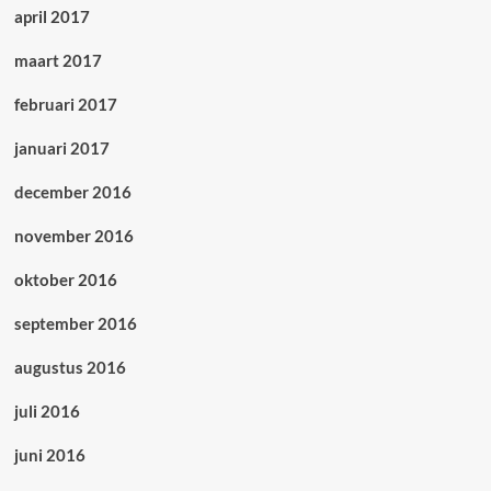
april 2017
maart 2017
februari 2017
januari 2017
december 2016
november 2016
oktober 2016
september 2016
augustus 2016
juli 2016
juni 2016