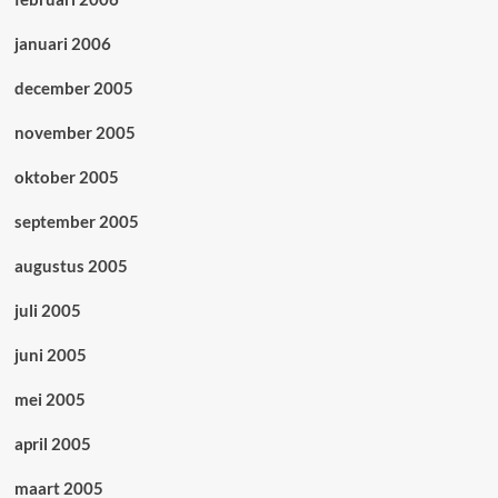
januari 2006
december 2005
november 2005
oktober 2005
september 2005
augustus 2005
juli 2005
juni 2005
mei 2005
april 2005
maart 2005