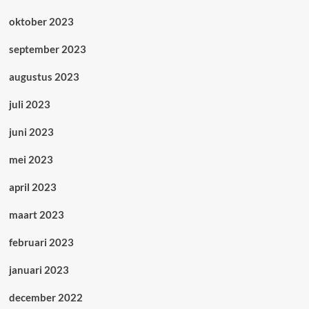
oktober 2023
september 2023
augustus 2023
juli 2023
juni 2023
mei 2023
april 2023
maart 2023
februari 2023
januari 2023
december 2022