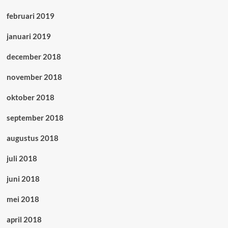
februari 2019
januari 2019
december 2018
november 2018
oktober 2018
september 2018
augustus 2018
juli 2018
juni 2018
mei 2018
april 2018