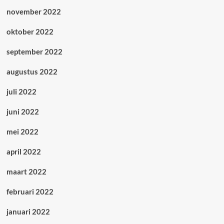
november 2022
oktober 2022
september 2022
augustus 2022
juli 2022
juni 2022
mei 2022
april 2022
maart 2022
februari 2022
januari 2022