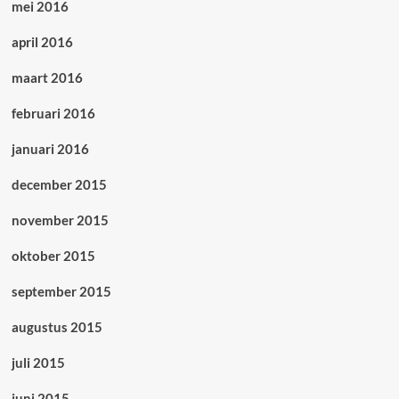
mei 2016
april 2016
maart 2016
februari 2016
januari 2016
december 2015
november 2015
oktober 2015
september 2015
augustus 2015
juli 2015
juni 2015