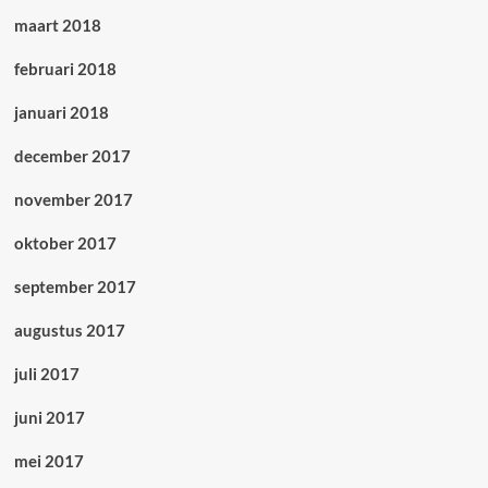
maart 2018
februari 2018
januari 2018
december 2017
november 2017
oktober 2017
september 2017
augustus 2017
juli 2017
juni 2017
mei 2017