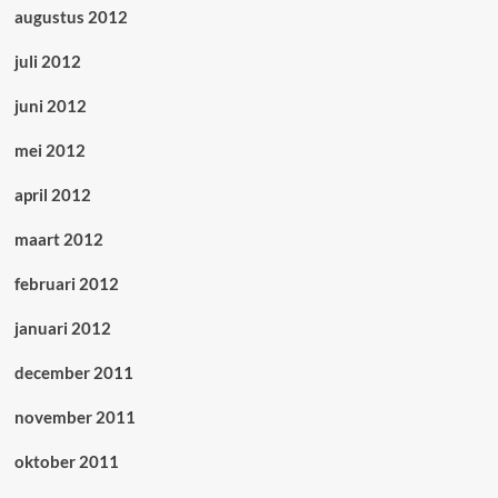
augustus 2012
juli 2012
juni 2012
mei 2012
april 2012
maart 2012
februari 2012
januari 2012
december 2011
november 2011
oktober 2011