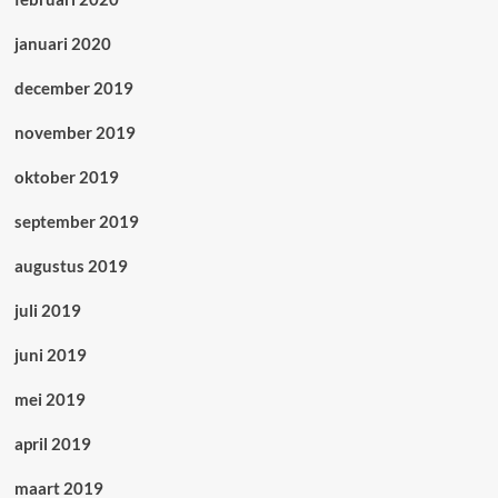
januari 2020
december 2019
november 2019
oktober 2019
september 2019
augustus 2019
juli 2019
juni 2019
mei 2019
april 2019
maart 2019