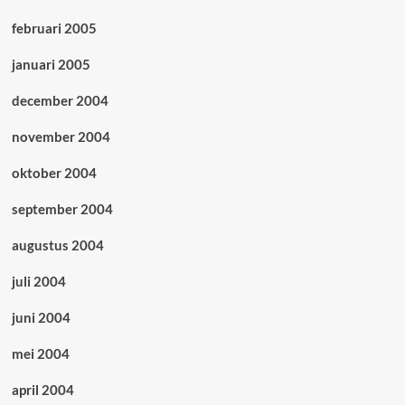
februari 2005
januari 2005
december 2004
november 2004
oktober 2004
september 2004
augustus 2004
juli 2004
juni 2004
mei 2004
april 2004