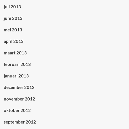
juli 2013
juni 2013
mei 2013
april 2013
maart 2013
februari 2013
januari 2013
december 2012
november 2012
oktober 2012
september 2012