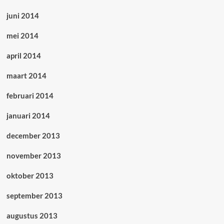
juni 2014
mei 2014
april 2014
maart 2014
februari 2014
januari 2014
december 2013
november 2013
oktober 2013
september 2013
augustus 2013