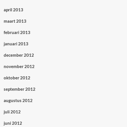
april 2013
maart 2013
februari 2013
januari 2013
december 2012
november 2012
oktober 2012
september 2012
augustus 2012
juli 2012
juni 2012