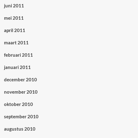
juni 2011
mei 2011
april 2011
maart 2011
februari 2011
januari 2011
december 2010
november 2010
oktober 2010
september 2010
augustus 2010