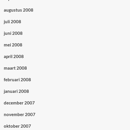
augustus 2008
juli 2008
juni 2008
mei 2008
april 2008
maart 2008
februari 2008
januari 2008
december 2007
november 2007
oktober 2007