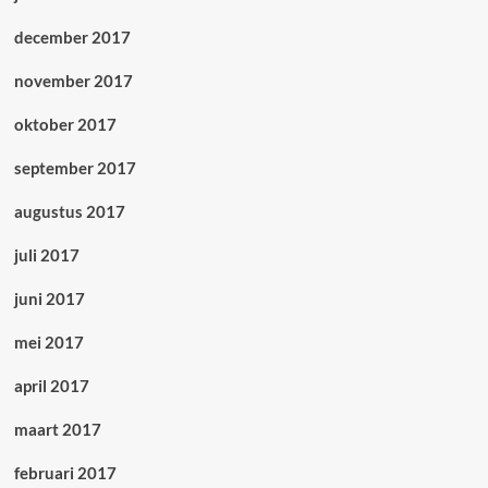
december 2017
november 2017
oktober 2017
september 2017
augustus 2017
juli 2017
juni 2017
mei 2017
april 2017
maart 2017
februari 2017