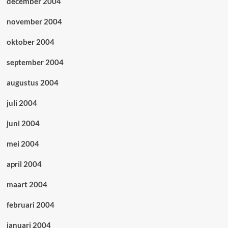
december 2004
november 2004
oktober 2004
september 2004
augustus 2004
juli 2004
juni 2004
mei 2004
april 2004
maart 2004
februari 2004
januari 2004