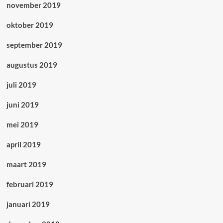
november 2019
oktober 2019
september 2019
augustus 2019
juli 2019
juni 2019
mei 2019
april 2019
maart 2019
februari 2019
januari 2019