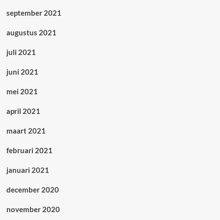
september 2021
augustus 2021
juli 2021
juni 2021
mei 2021
april 2021
maart 2021
februari 2021
januari 2021
december 2020
november 2020