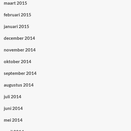
maart 2015
februari 2015
januari 2015
december 2014
november 2014
oktober 2014
september 2014
augustus 2014
juli 2014
juni 2014
mei 2014