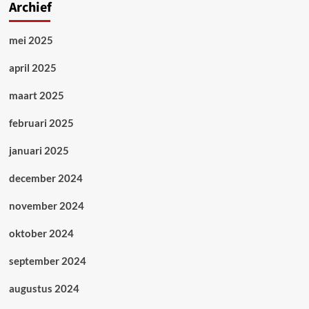
Archief
mei 2025
april 2025
maart 2025
februari 2025
januari 2025
december 2024
november 2024
oktober 2024
september 2024
augustus 2024