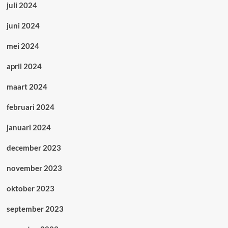
juli 2024
juni 2024
mei 2024
april 2024
maart 2024
februari 2024
januari 2024
december 2023
november 2023
oktober 2023
september 2023