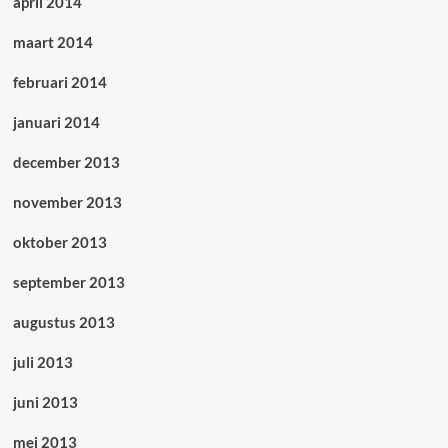
april 2014
maart 2014
februari 2014
januari 2014
december 2013
november 2013
oktober 2013
september 2013
augustus 2013
juli 2013
juni 2013
mei 2013