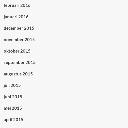
februari 2016
januari 2016
december 2015
november 2015
oktober 2015
september 2015
augustus 2015
juli 2015
juni 2015
mei 2015
april 2015