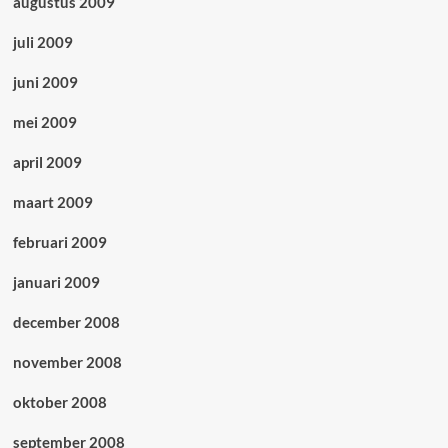
augustus 2009
juli 2009
juni 2009
mei 2009
april 2009
maart 2009
februari 2009
januari 2009
december 2008
november 2008
oktober 2008
september 2008