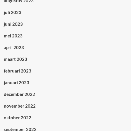
augustus 2023
juli 2023
juni 2023
mei 2023
april 2023
maart 2023
februari 2023
januari 2023
december 2022
november 2022
oktober 2022
september 2022