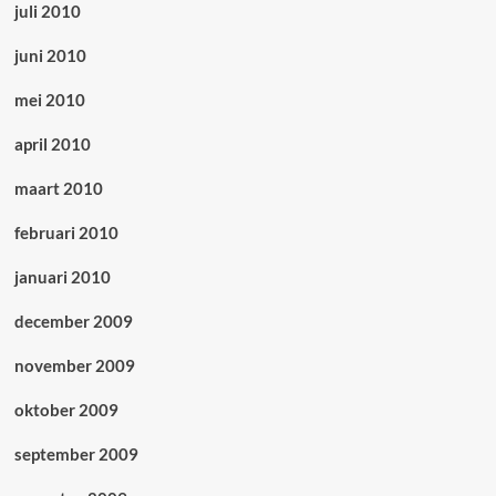
juli 2010
juni 2010
mei 2010
april 2010
maart 2010
februari 2010
januari 2010
december 2009
november 2009
oktober 2009
september 2009