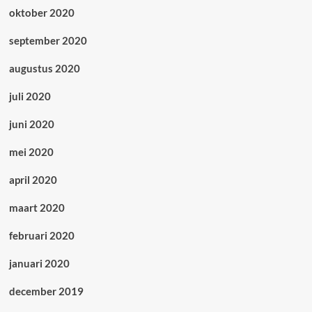
oktober 2020
september 2020
augustus 2020
juli 2020
juni 2020
mei 2020
april 2020
maart 2020
februari 2020
januari 2020
december 2019