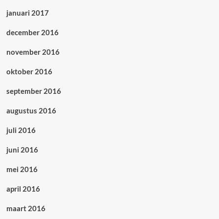
januari 2017
december 2016
november 2016
oktober 2016
september 2016
augustus 2016
juli 2016
juni 2016
mei 2016
april 2016
maart 2016