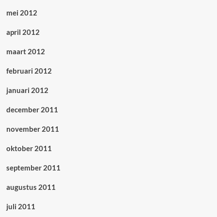
mei 2012
april 2012
maart 2012
februari 2012
januari 2012
december 2011
november 2011
oktober 2011
september 2011
augustus 2011
juli 2011