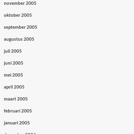
november 2005
oktober 2005
september 2005
augustus 2005
juli 2005
juni 2005
mei 2005
april 2005
maart 2005
februari 2005
januari 2005