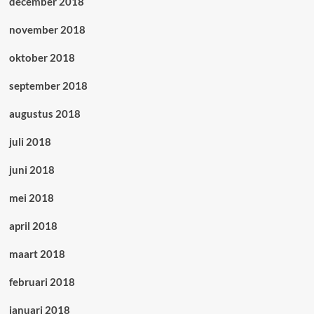
december 2018
november 2018
oktober 2018
september 2018
augustus 2018
juli 2018
juni 2018
mei 2018
april 2018
maart 2018
februari 2018
januari 2018