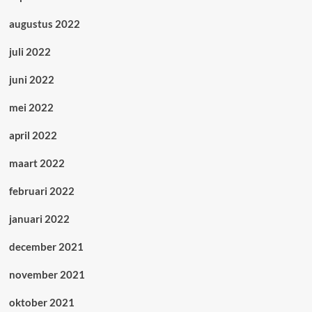
augustus 2022
juli 2022
juni 2022
mei 2022
april 2022
maart 2022
februari 2022
januari 2022
december 2021
november 2021
oktober 2021