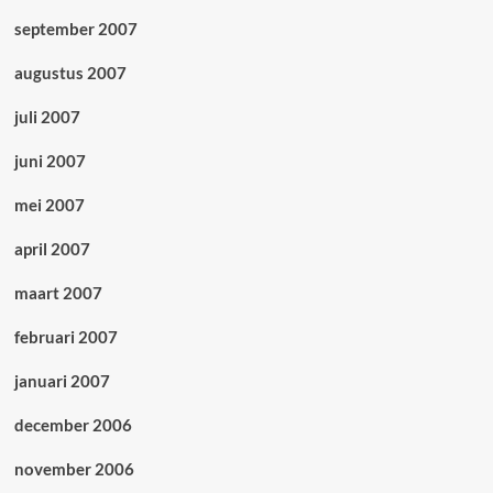
september 2007
augustus 2007
juli 2007
juni 2007
mei 2007
april 2007
maart 2007
februari 2007
januari 2007
december 2006
november 2006