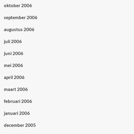
oktober 2006
september 2006
augustus 2006
juli 2006
juni 2006
mei 2006
april 2006
maart 2006
februari 2006
januari 2006
december 2005