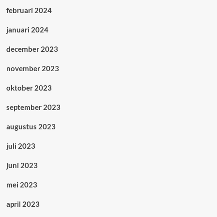
februari 2024
januari 2024
december 2023
november 2023
oktober 2023
september 2023
augustus 2023
juli 2023
juni 2023
mei 2023
april 2023