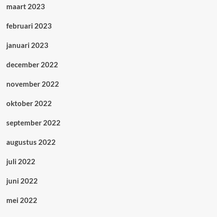
maart 2023
februari 2023
januari 2023
december 2022
november 2022
oktober 2022
september 2022
augustus 2022
juli 2022
juni 2022
mei 2022