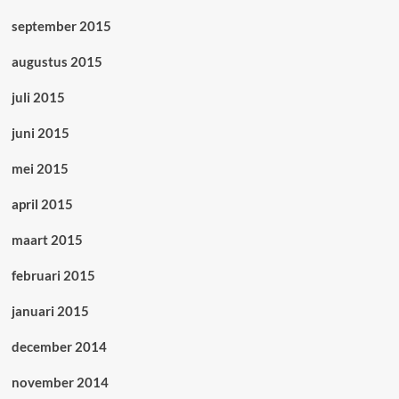
september 2015
augustus 2015
juli 2015
juni 2015
mei 2015
april 2015
maart 2015
februari 2015
januari 2015
december 2014
november 2014