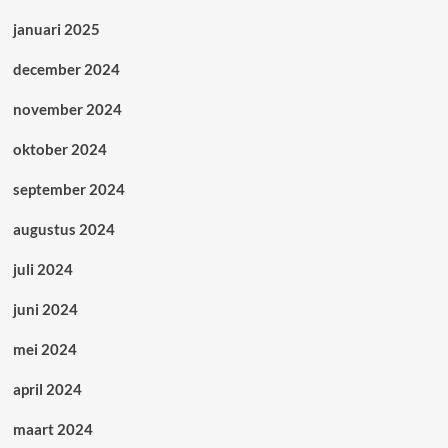
januari 2025
december 2024
november 2024
oktober 2024
september 2024
augustus 2024
juli 2024
juni 2024
mei 2024
april 2024
maart 2024