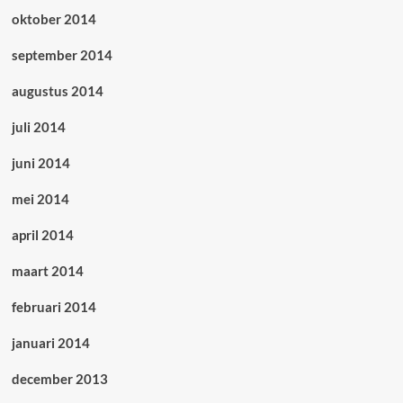
oktober 2014
september 2014
augustus 2014
juli 2014
juni 2014
mei 2014
april 2014
maart 2014
februari 2014
januari 2014
december 2013