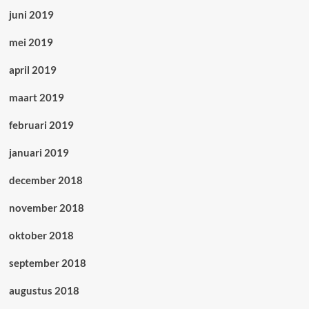
juni 2019
mei 2019
april 2019
maart 2019
februari 2019
januari 2019
december 2018
november 2018
oktober 2018
september 2018
augustus 2018