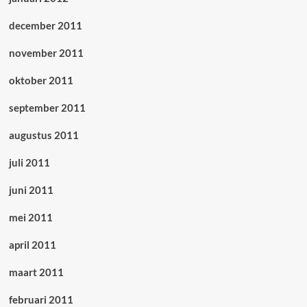
december 2011
november 2011
oktober 2011
september 2011
augustus 2011
juli 2011
juni 2011
mei 2011
april 2011
maart 2011
februari 2011