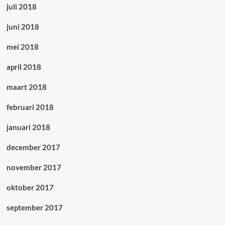
juli 2018
juni 2018
mei 2018
april 2018
maart 2018
februari 2018
januari 2018
december 2017
november 2017
oktober 2017
september 2017