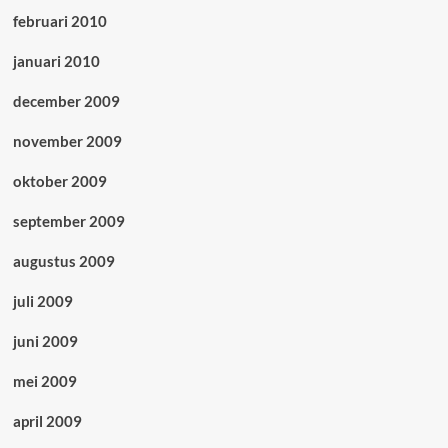
februari 2010
januari 2010
december 2009
november 2009
oktober 2009
september 2009
augustus 2009
juli 2009
juni 2009
mei 2009
april 2009