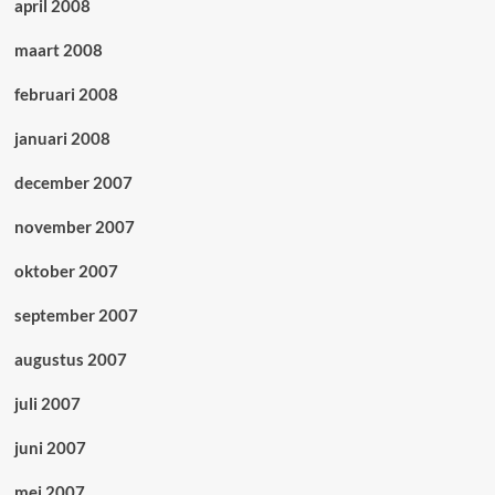
april 2008
maart 2008
februari 2008
januari 2008
december 2007
november 2007
oktober 2007
september 2007
augustus 2007
juli 2007
juni 2007
mei 2007