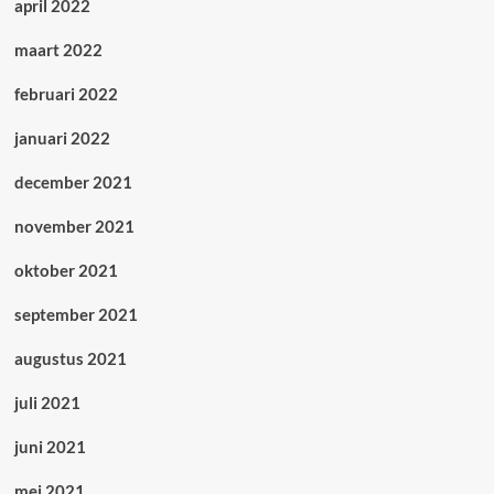
april 2022
maart 2022
februari 2022
januari 2022
december 2021
november 2021
oktober 2021
september 2021
augustus 2021
juli 2021
juni 2021
mei 2021