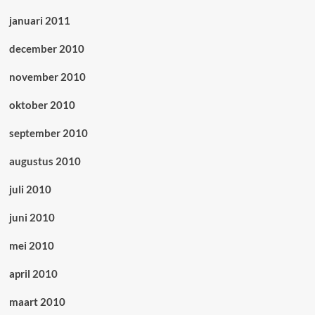
januari 2011
december 2010
november 2010
oktober 2010
september 2010
augustus 2010
juli 2010
juni 2010
mei 2010
april 2010
maart 2010