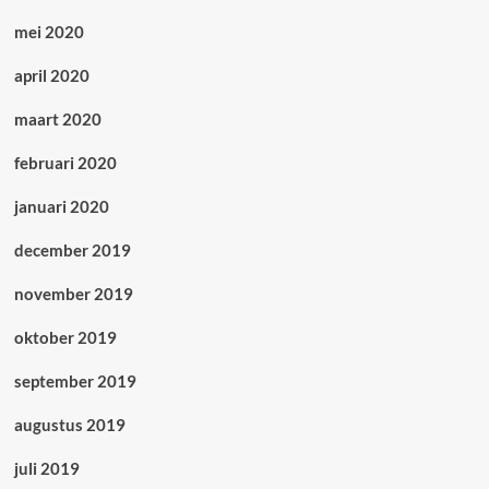
mei 2020
april 2020
maart 2020
februari 2020
januari 2020
december 2019
november 2019
oktober 2019
september 2019
augustus 2019
juli 2019