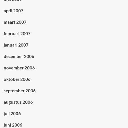
april 2007
maart 2007
februari 2007
januari 2007
december 2006
november 2006
oktober 2006
september 2006
augustus 2006
juli 2006
juni 2006