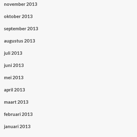
november 2013
oktober 2013
september 2013
augustus 2013
juli 2013
juni 2013
mei 2013
april 2013
maart 2013
februari 2013
januari 2013