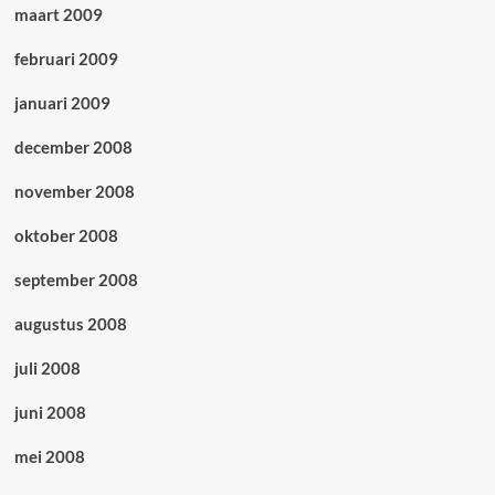
maart 2009
februari 2009
januari 2009
december 2008
november 2008
oktober 2008
september 2008
augustus 2008
juli 2008
juni 2008
mei 2008