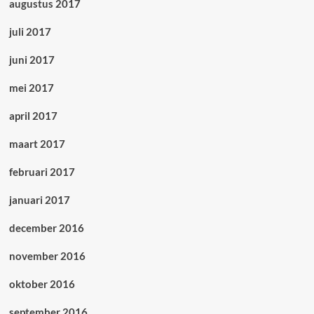
augustus 2017
juli 2017
juni 2017
mei 2017
april 2017
maart 2017
februari 2017
januari 2017
december 2016
november 2016
oktober 2016
september 2016