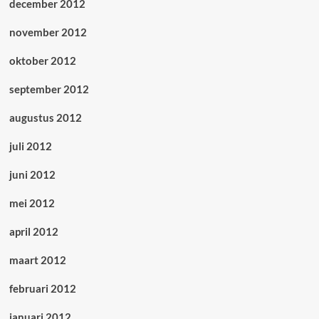
december 2012
november 2012
oktober 2012
september 2012
augustus 2012
juli 2012
juni 2012
mei 2012
april 2012
maart 2012
februari 2012
januari 2012