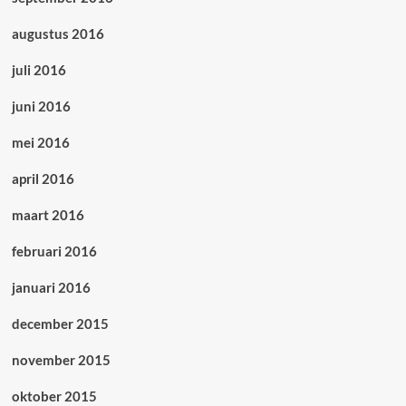
augustus 2016
juli 2016
juni 2016
mei 2016
april 2016
maart 2016
februari 2016
januari 2016
december 2015
november 2015
oktober 2015