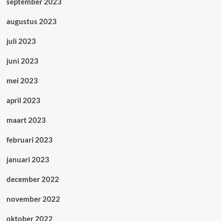
september 2023
augustus 2023
juli 2023
juni 2023
mei 2023
april 2023
maart 2023
februari 2023
januari 2023
december 2022
november 2022
oktober 2022