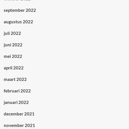
september 2022
augustus 2022
juli 2022
juni 2022
mei 2022
april 2022
maart 2022
februari 2022
januari 2022
december 2021
november 2021