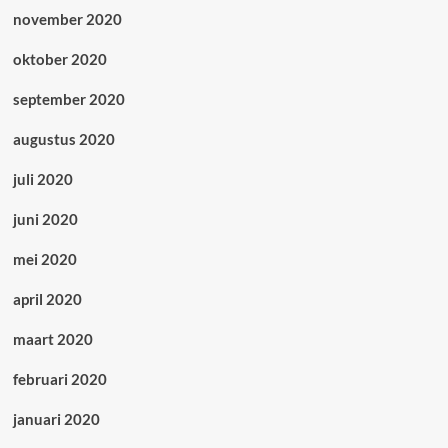
november 2020
oktober 2020
september 2020
augustus 2020
juli 2020
juni 2020
mei 2020
april 2020
maart 2020
februari 2020
januari 2020