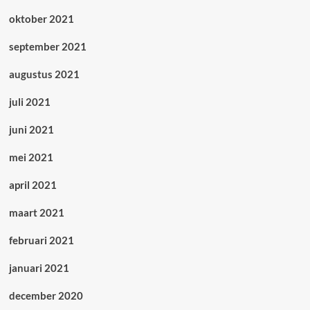
oktober 2021
september 2021
augustus 2021
juli 2021
juni 2021
mei 2021
april 2021
maart 2021
februari 2021
januari 2021
december 2020