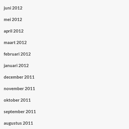
juni 2012
mei 2012
april 2012
maart 2012
februari 2012
januari 2012
december 2011
november 2011
oktober 2011
september 2011
augustus 2011