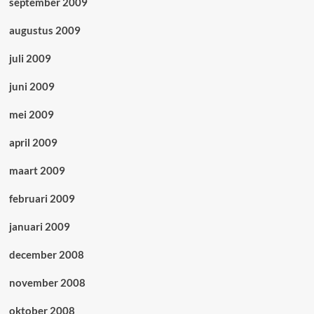
september 2009
augustus 2009
juli 2009
juni 2009
mei 2009
april 2009
maart 2009
februari 2009
januari 2009
december 2008
november 2008
oktober 2008