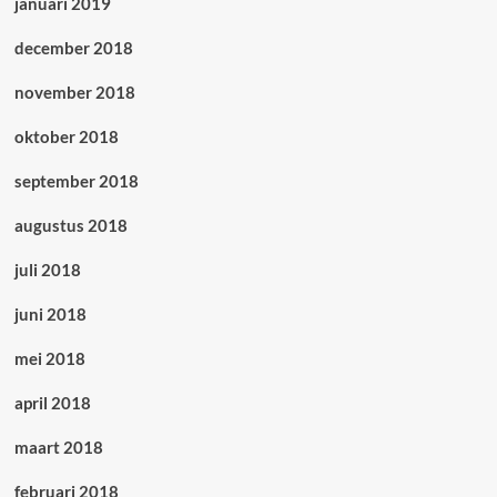
januari 2019
december 2018
november 2018
oktober 2018
september 2018
augustus 2018
juli 2018
juni 2018
mei 2018
april 2018
maart 2018
februari 2018