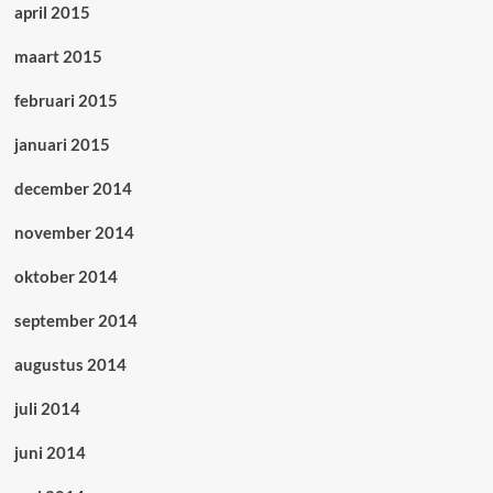
april 2015
maart 2015
februari 2015
januari 2015
december 2014
november 2014
oktober 2014
september 2014
augustus 2014
juli 2014
juni 2014