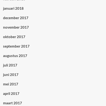
januari 2018
december 2017
november 2017
oktober 2017
september 2017
augustus 2017
juli 2017
juni 2017
mei 2017
april 2017
maart 2017