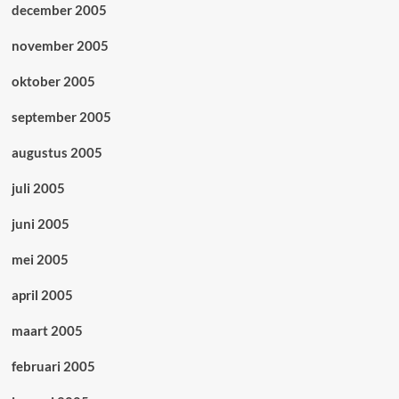
december 2005
november 2005
oktober 2005
september 2005
augustus 2005
juli 2005
juni 2005
mei 2005
april 2005
maart 2005
februari 2005