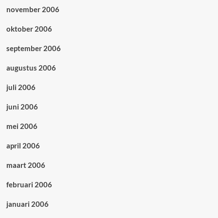
november 2006
oktober 2006
september 2006
augustus 2006
juli 2006
juni 2006
mei 2006
april 2006
maart 2006
februari 2006
januari 2006