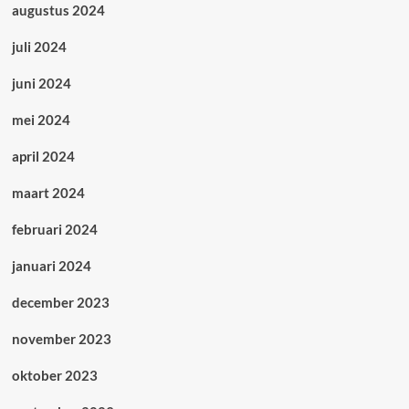
augustus 2024
juli 2024
juni 2024
mei 2024
april 2024
maart 2024
februari 2024
januari 2024
december 2023
november 2023
oktober 2023