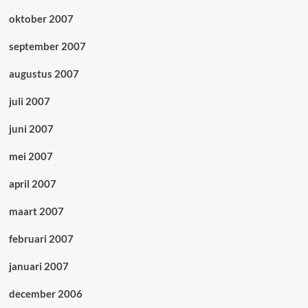
oktober 2007
september 2007
augustus 2007
juli 2007
juni 2007
mei 2007
april 2007
maart 2007
februari 2007
januari 2007
december 2006