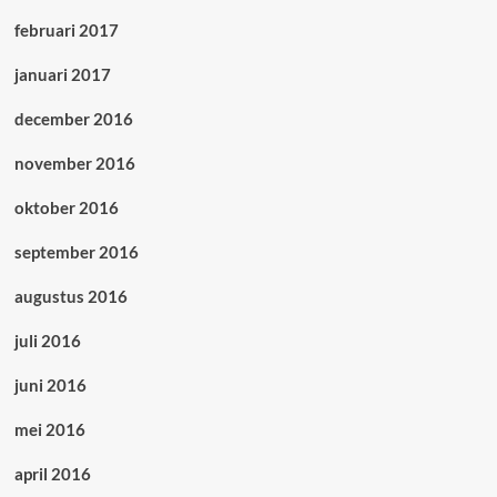
februari 2017
januari 2017
december 2016
november 2016
oktober 2016
september 2016
augustus 2016
juli 2016
juni 2016
mei 2016
april 2016