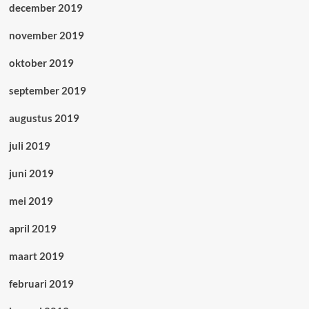
december 2019
november 2019
oktober 2019
september 2019
augustus 2019
juli 2019
juni 2019
mei 2019
april 2019
maart 2019
februari 2019