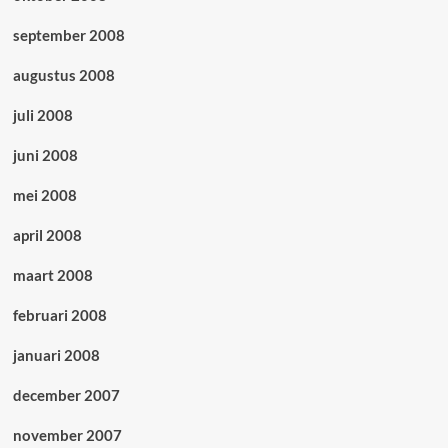
september 2008
augustus 2008
juli 2008
juni 2008
mei 2008
april 2008
maart 2008
februari 2008
januari 2008
december 2007
november 2007