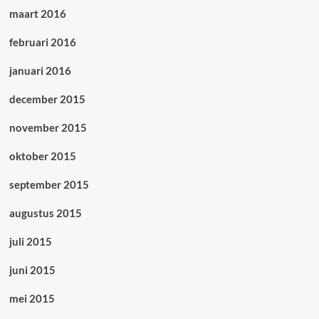
maart 2016
februari 2016
januari 2016
december 2015
november 2015
oktober 2015
september 2015
augustus 2015
juli 2015
juni 2015
mei 2015