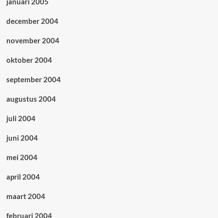
januari 2005
december 2004
november 2004
oktober 2004
september 2004
augustus 2004
juli 2004
juni 2004
mei 2004
april 2004
maart 2004
februari 2004