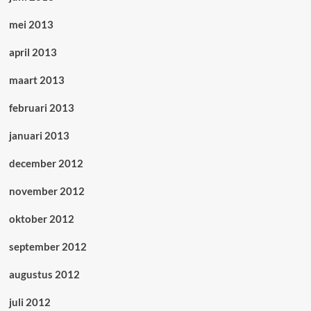
mei 2013
april 2013
maart 2013
februari 2013
januari 2013
december 2012
november 2012
oktober 2012
september 2012
augustus 2012
juli 2012