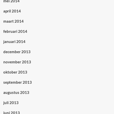
mei 2014
april 2014
maart 2014
februari 2014
januari 2014
december 2013
november 2013
oktober 2013
september 2013
augustus 2013
juli 2013
juni 2013