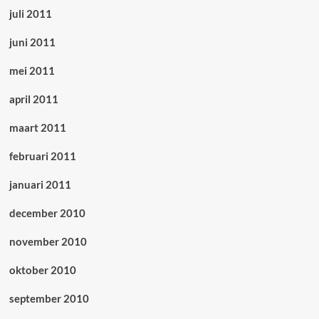
juli 2011
juni 2011
mei 2011
april 2011
maart 2011
februari 2011
januari 2011
december 2010
november 2010
oktober 2010
september 2010