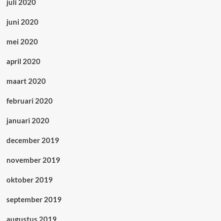
juli 2020
juni 2020
mei 2020
april 2020
maart 2020
februari 2020
januari 2020
december 2019
november 2019
oktober 2019
september 2019
augustus 2019