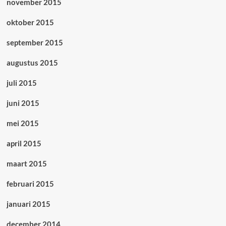
november 2015
oktober 2015
september 2015
augustus 2015
juli 2015
juni 2015
mei 2015
april 2015
maart 2015
februari 2015
januari 2015
december 2014