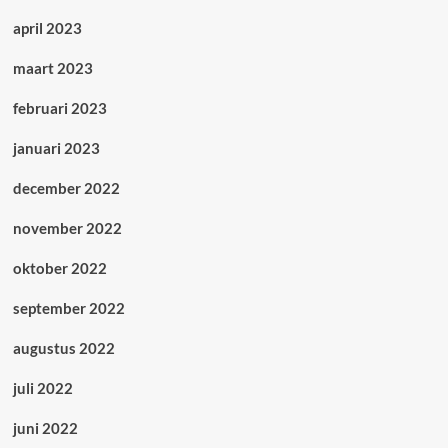
april 2023
maart 2023
februari 2023
januari 2023
december 2022
november 2022
oktober 2022
september 2022
augustus 2022
juli 2022
juni 2022