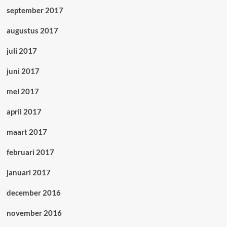
september 2017
augustus 2017
juli 2017
juni 2017
mei 2017
april 2017
maart 2017
februari 2017
januari 2017
december 2016
november 2016