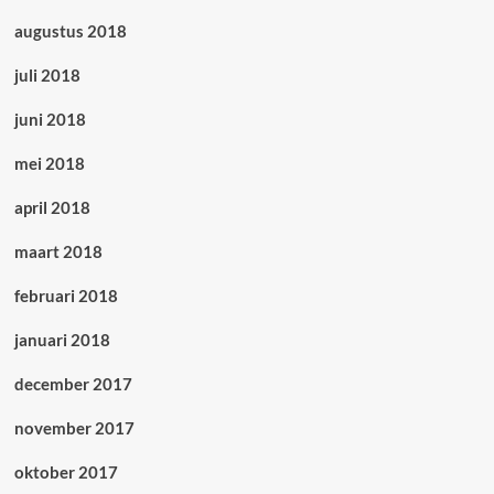
augustus 2018
juli 2018
juni 2018
mei 2018
april 2018
maart 2018
februari 2018
januari 2018
december 2017
november 2017
oktober 2017