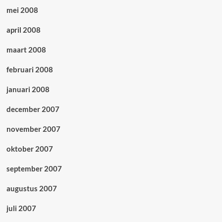
mei 2008
april 2008
maart 2008
februari 2008
januari 2008
december 2007
november 2007
oktober 2007
september 2007
augustus 2007
juli 2007