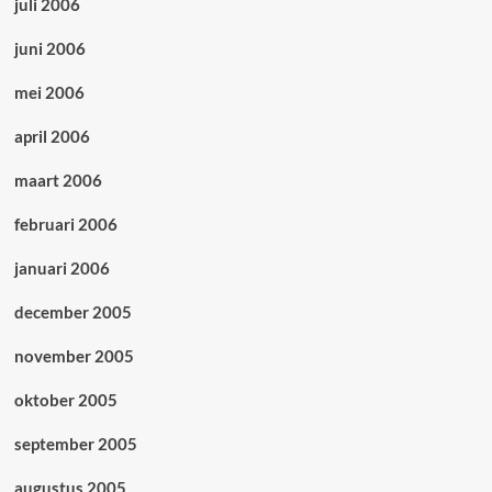
juli 2006
juni 2006
mei 2006
april 2006
maart 2006
februari 2006
januari 2006
december 2005
november 2005
oktober 2005
september 2005
augustus 2005