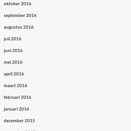
oktober 2016
september 2016
augustus 2016
juli 2016
juni 2016
mei 2016
april 2016
maart 2016
februari 2016
januari 2016
december 2015