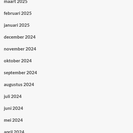
maart 2025
februari 2025
januari 2025
december 2024
november 2024
oktober 2024
september 2024
augustus 2024
juli 2024
juni 2024
mei 2024
april 2024