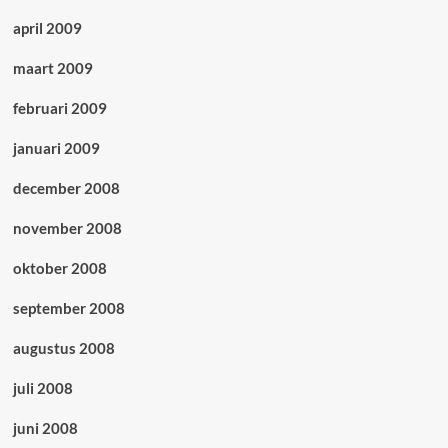
april 2009
maart 2009
februari 2009
januari 2009
december 2008
november 2008
oktober 2008
september 2008
augustus 2008
juli 2008
juni 2008