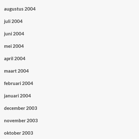
augustus 2004
juli 2004
juni 2004
mei 2004
april 2004
maart 2004
februari 2004
januari 2004
december 2003
november 2003
oktober 2003