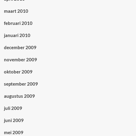
maart 2010
februari 2010
januari 2010
december 2009
november 2009
oktober 2009
september 2009
augustus 2009
juli 2009
juni 2009
mei 2009