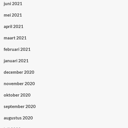
juni 2021
mei 2021
april 2021
maart 2021
februari 2021
januari 2021
december 2020
november 2020
oktober 2020
september 2020
augustus 2020