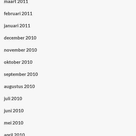
maart 2011
februari 2011
januari 2011
december 2010
november 2010
oktober 2010
september 2010
augustus 2010
juli 2010
juni 2010
mei 2010
april 2010