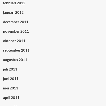
februari 2012
januari 2012
december 2011
november 2011
oktober 2011
september 2011
augustus 2011
juli 2011
juni 2011
mei 2011
april 2011