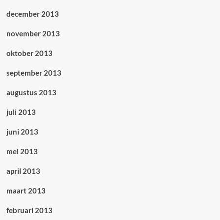
december 2013
november 2013
oktober 2013
september 2013
augustus 2013
juli 2013
juni 2013
mei 2013
april 2013
maart 2013
februari 2013