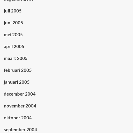
juli 2005
juni 2005
mei 2005
april 2005
maart 2005
februari 2005
januari 2005
december 2004
november 2004
oktober 2004
september 2004