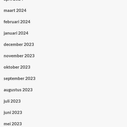
maart 2024
februari 2024
januari 2024
december 2023
november 2023
oktober 2023
september 2023
augustus 2023
juli 2023
juni 2023
mei 2023