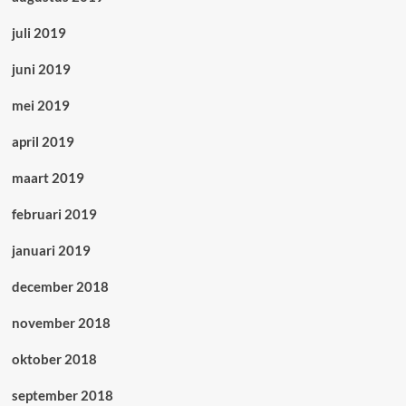
juli 2019
juni 2019
mei 2019
april 2019
maart 2019
februari 2019
januari 2019
december 2018
november 2018
oktober 2018
september 2018