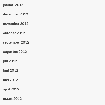
januari 2013
december 2012
november 2012
oktober 2012
september 2012
augustus 2012
juli 2012
juni 2012
mei 2012
april 2012
maart 2012