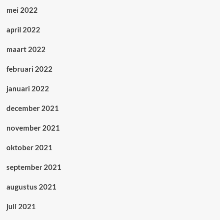
mei 2022
april 2022
maart 2022
februari 2022
januari 2022
december 2021
november 2021
oktober 2021
september 2021
augustus 2021
juli 2021