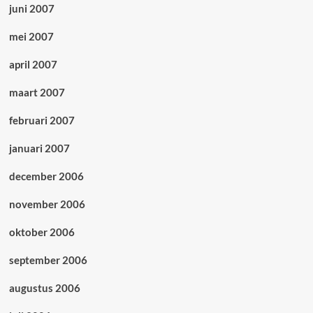
juni 2007
mei 2007
april 2007
maart 2007
februari 2007
januari 2007
december 2006
november 2006
oktober 2006
september 2006
augustus 2006