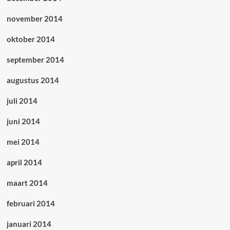
november 2014
oktober 2014
september 2014
augustus 2014
juli 2014
juni 2014
mei 2014
april 2014
maart 2014
februari 2014
januari 2014