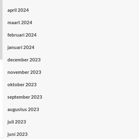
april 2024
maart 2024
februari 2024
januari 2024
december 2023
november 2023
oktober 2023
september 2023
augustus 2023
juli 2023
juni 2023