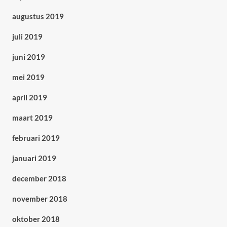
augustus 2019
juli 2019
juni 2019
mei 2019
april 2019
maart 2019
februari 2019
januari 2019
december 2018
november 2018
oktober 2018