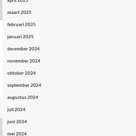
april 2025
maart 2025
februari 2025
januari 2025
december 2024
november 2024
oktober 2024
september 2024
augustus 2024
juli 2024
juni 2024
mei 2024