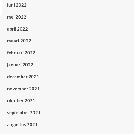
juni 2022
mei 2022
april 2022
maart 2022
februari 2022
januari 2022
december 2021
november 2021
oktober 2021
september 2021
augustus 2021