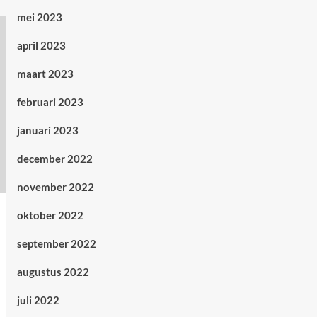
mei 2023
april 2023
maart 2023
februari 2023
januari 2023
december 2022
november 2022
oktober 2022
september 2022
augustus 2022
juli 2022