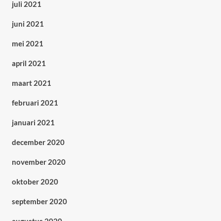
juli 2021
juni 2021
mei 2021
april 2021
maart 2021
februari 2021
januari 2021
december 2020
november 2020
oktober 2020
september 2020