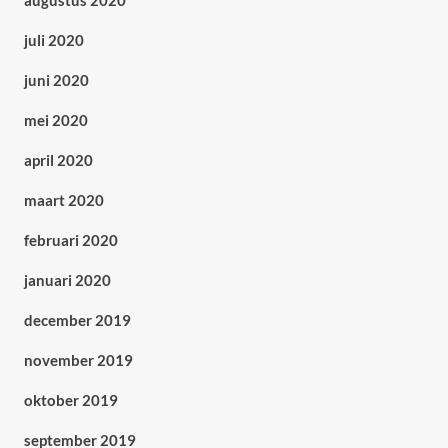
augustus 2020
juli 2020
juni 2020
mei 2020
april 2020
maart 2020
februari 2020
januari 2020
december 2019
november 2019
oktober 2019
september 2019